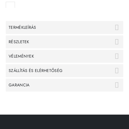
TERMÉKLEÍRÁS
RÉSZLETEK
VÉLEMÉNYEK
SZÁLLÍTÁS ÉS ELÉRHETŐSÉG
GARANCIA