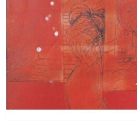
VINYL