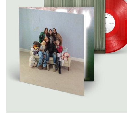
VINYL