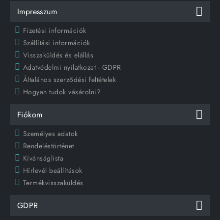
Impresszum
Fizetési információk
Szállítási információk
Visszaküldés és elállás
Adatvédelmi nyilatkozat - GDPR
Általános szerződési feltételek
Hogyan tudok vásárolni?
Fiókom
Személyes adatok
Rendeléstörténet
Kívánságlista
Hírlevél beállítások
Termékvisszaküldés
GDPR