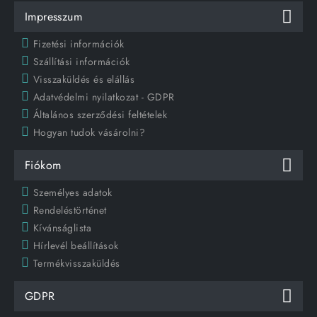
Impresszum
Fizetési információk
Szállítási információk
Visszaküldés és elállás
Adatvédelmi nyilatkozat - GDPR
Általános szerződési feltételek
Hogyan tudok vásárolni?
Fiókom
Személyes adatok
Rendeléstörténet
Kívánságlista
Hírlevél beállítások
Termékvisszaküldés
GDPR