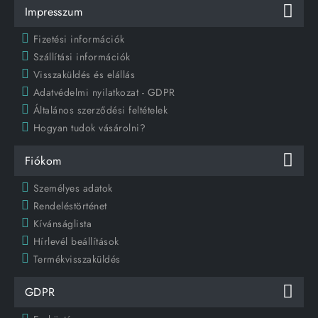
Impresszum
Fizetési információk
Szállítási információk
Visszaküldés és elállás
Adatvédelmi nyilatkozat - GDPR
Általános szerződési feltételek
Hogyan tudok vásárolni?
Fiókom
Személyes adatok
Rendeléstörténet
Kívánságlista
Hírlevél beállítások
Termékvisszaküldés
GDPR