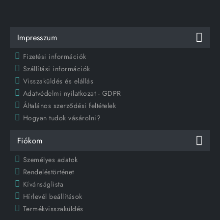
Impresszum
Fizetési információk
Szállítási információk
Visszaküldés és elállás
Adatvédelmi nyilatkozat - GDPR
Általános szerződési feltételek
Hogyan tudok vásárolni?
Fiókom
Személyes adatok
Rendeléstörténet
Kívánságlista
Hírlevél beállítások
Termékvisszaküldés