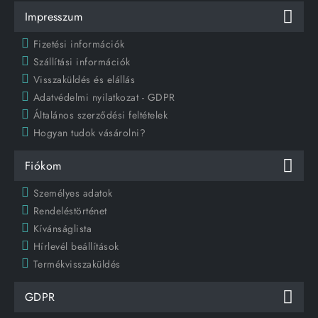
Impresszum
Fizetési információk
Szállítási információk
Visszaküldés és elállás
Adatvédelmi nyilatkozat - GDPR
Általános szerződési feltételek
Hogyan tudok vásárolni?
Fiókom
Személyes adatok
Rendeléstörténet
Kívánságlista
Hírlevél beállítások
Termékvisszaküldés
GDPR