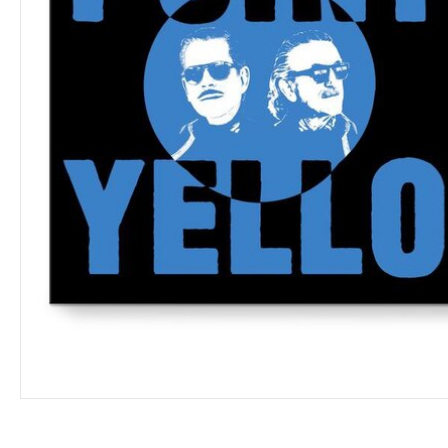
VINYL