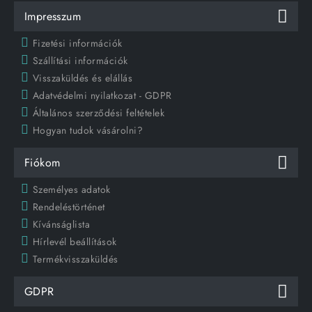
Impresszum
Fizetési információk
Szállítási információk
Visszaküldés és elállás
Adatvédelmi nyilatkozat - GDPR
Általános szerződési feltételek
Hogyan tudok vásárolni?
Fiókom
Személyes adatok
Rendeléstörténet
Kívánságlista
Hírlevél beállítások
Termékvisszaküldés
GDPR