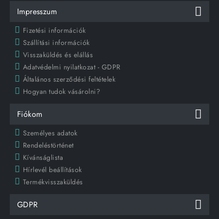
Impresszum
Fizetési információk
Szállítási információk
Visszaküldés és elállás
Adatvédelmi nyilatkozat - GDPR
Általános szerződési feltételek
Hogyan tudok vásárolni?
Fiókom
Személyes adatok
Rendeléstörténet
Kívánságlista
Hírlevél beállítások
Termékvisszaküldés
GDPR