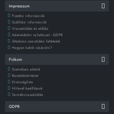
Impresszum
Fizetési információk
Szállítási információk
Visszaküldés és elállás
Adatvédelmi nyilatkozat - GDPR
Általános szerződési feltételek
Hogyan tudok vásárolni?
Fiókom
Személyes adatok
Rendeléstörténet
Kívánságlista
Hírlevél beállítások
Termékvisszaküldés
GDPR