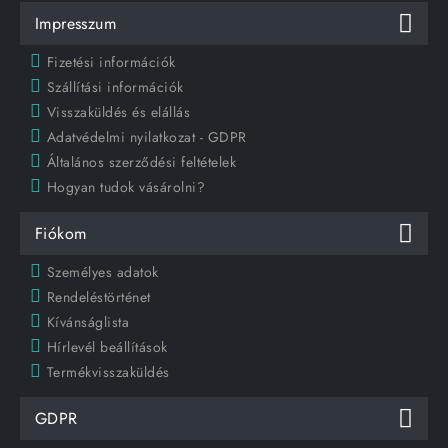
Impresszum
Fizetési információk
Szállítási információk
Visszaküldés és elállás
Adatvédelmi nyilatkozat - GDPR
Általános szerződési feltételek
Hogyan tudok vásárolni?
Fiókom
Személyes adatok
Rendeléstörténet
Kívánságlista
Hírlevél beállítások
Termékvisszaküldés
GDPR