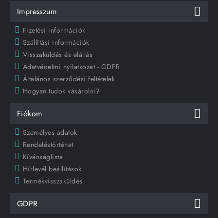
Impresszum
Fizetési információk
Szállítási információk
Visszaküldés és elállás
Adatvédelmi nyilatkozat - GDPR
Általános szerződési feltételek
Hogyan tudok vásárolni?
Fiókom
Személyes adatok
Rendeléstörténet
Kívánságlista
Hírlevél beállítások
Termékvisszaküldés
GDPR