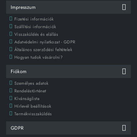
Impresszum
Fizetési információk
Szállítási információk
Visszaküldés és elállás
Adatvédelmi nyilatkozat - GDPR
Általános szerződési feltételek
Hogyan tudok vásárolni?
Fiókom
Személyes adatok
Rendeléstörténet
Kívánságlista
Hírlevél beállítások
Termékvisszaküldés
GDPR