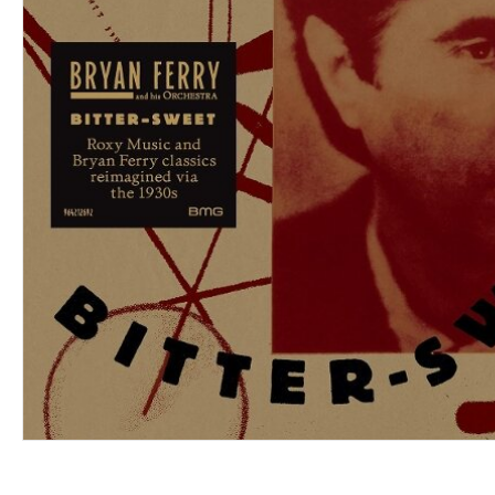
VINYL