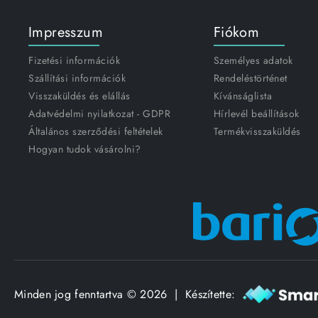
Impresszum
Fiókom
Fizetési információk
Személyes adatok
Szállítási információk
Rendeléstörténet
Visszaküldés és elállás
Kívánságlista
Adatvédelmi nyilatkozat - GDPR
Hírlevél beállítások
Általános szerződési feltételek
Termékvisszaküldés
Hogyan tudok vásárolni?
Minden jog fenntartva © 2026 | Készítette: