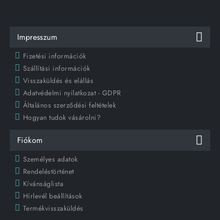
Impresszum
Fizetési információk
Szállítási információk
Visszaküldés és elállás
Adatvédelmi nyilatkozat - GDPR
Általános szerződési feltételek
Hogyan tudok vásárolni?
Fiókom
Személyes adatok
Rendeléstörténet
Kívánságlista
Hírlevél beállítások
Termékvisszaküldés