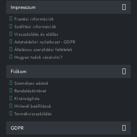
Impresszum
Fizetési információk
Szállítási információk
Visszaküldés és elállás
Adatvédelmi nyilatkozat - GDPR
Általános szerződési feltételek
Hogyan tudok vásárolni?
Fiókom
Személyes adatok
Rendeléstörténet
Kívánságlista
Hírlevél beállítások
Termékvisszaküldés
GDPR