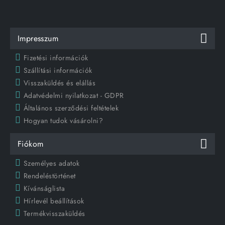
Impresszum
Fizetési információk
Szállítási információk
Visszaküldés és elállás
Adatvédelmi nyilatkozat - GDPR
Általános szerződési feltételek
Hogyan tudok vásárolni?
Fiókom
Személyes adatok
Rendeléstörténet
Kívánságlista
Hírlevél beállítások
Termékvisszaküldés