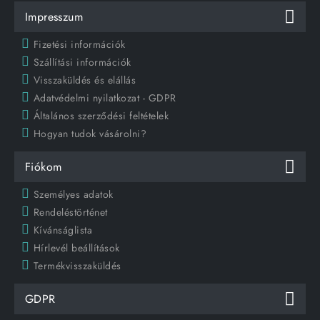
Impresszum
Fizetési információk
Szállítási információk
Visszaküldés és elállás
Adatvédelmi nyilatkozat - GDPR
Általános szerződési feltételek
Hogyan tudok vásárolni?
Fiókom
Személyes adatok
Rendeléstörténet
Kívánságlista
Hírlevél beállítások
Termékvisszaküldés
GDPR