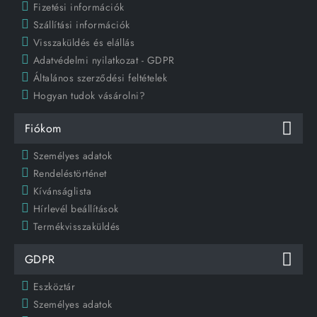
Fizetési információk
Szállítási információk
Visszaküldés és elállás
Adatvédelmi nyilatkozat - GDPR
Általános szerződési feltételek
Hogyan tudok vásárolni?
Fiókom
Személyes adatok
Rendeléstörténet
Kívánságlista
Hírlevél beállítások
Termékvisszaküldés
GDPR
Eszköztár
Személyes adatok