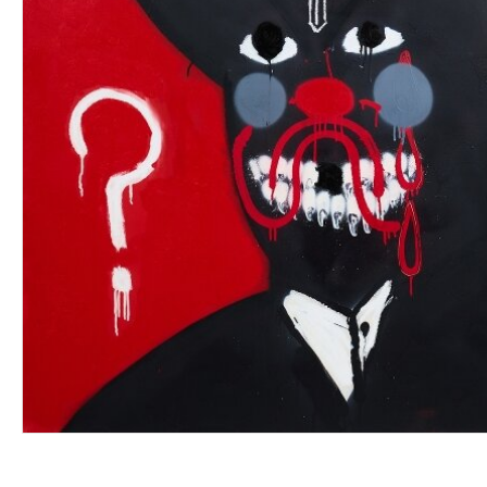
VINYL