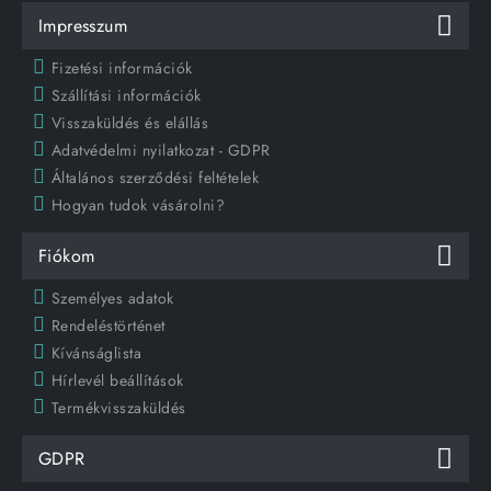
Impresszum
Fizetési információk
Szállítási információk
Visszaküldés és elállás
Adatvédelmi nyilatkozat - GDPR
Általános szerződési feltételek
Hogyan tudok vásárolni?
Fiókom
Személyes adatok
Rendeléstörténet
Kívánságlista
Hírlevél beállítások
Termékvisszaküldés
GDPR